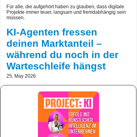
Für alle, die aufgehört haben zu glauben, dass digitale
Projekte immer teuer, langsam und fremdabhängig sein
müssen.
KI-Agenten fressen
deinen Marktanteil –
während du noch in der
Warteschleife hängst
25. May 2026