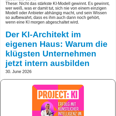
These: Nicht das stärkste KI-Modell gewinnt. Es gewinnt,
wer weiß, was er damit tut, sich nie von einem einzigen
Modell oder Anbieter abhängig macht, und sein Wissen
so aufbewahrt, dass es ihm auch dann noch gehört,
wenn eine KI morgen abgeschaltet wird.
Der KI-Architekt im
eigenen Haus: Warum die
klügsten Unternehmen
jetzt intern ausbilden
30. June 2026