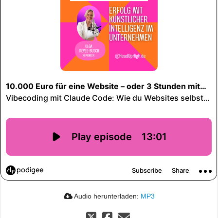
Audio herunterladen:
MP3