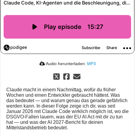
Audio herunterladen:
MP3
Claude macht in einem Nachmittag, wofür du früher
Wochen und einen Entwickler gebraucht hättest. Was
das bedeutet — und warum genau das gerade gefährlich
werden kann. In dieser Folge zeige ich dir, was seit
Januar 2026 mit Claude Code wirklich möglich ist, wo die
DSGVO-Fallen lauern, was der EU AI Act mit dir zu tun
hat — und was der AI 2027-Bericht für deinen
Mittelstandsbetrieb bedeutet.