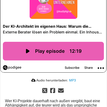
Audio herunterladen:
MP3
Wer KI-Projekte dauerhaft nach außen vergibt, baut eine
Abhängigkeit auf, die teurer wird als das ursprüngliche