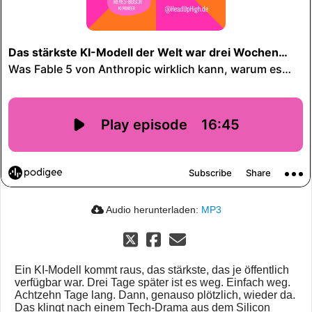
Audio herunterladen:
MP3
Ein KI-Modell kommt raus, das stärkste, das je öffentlich
verfügbar war. Drei Tage später ist es weg. Einfach weg.
Achtzehn Tage lang. Dann, genauso plötzlich, wieder da.
Das klingt nach einem Tech-Drama aus dem Silicon