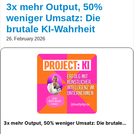
3x mehr Output, 50%
weniger Umsatz: Die
brutale KI-Wahrheit
26. February 2026