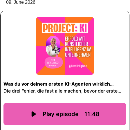
09. June 2026