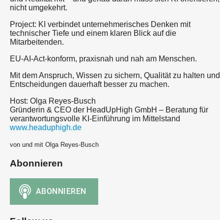
nicht umgekehrt.
Project: KI verbindet unternehmerisches Denken mit
technischer Tiefe und einem klaren Blick auf die
Mitarbeitenden.
EU-AI-Act-konform, praxisnah und nah am Menschen.
Mit dem Anspruch, Wissen zu sichern, Qualität zu halten und
Entscheidungen dauerhaft besser zu machen.
Host: Olga Reyes-Busch
Gründerin & CEO der HeadUpHigh GmbH – Beratung für
verantwortungsvolle KI-Einführung im Mittelstand
www.headuphigh.de
von und mit Olga Reyes-Busch
Abonnieren