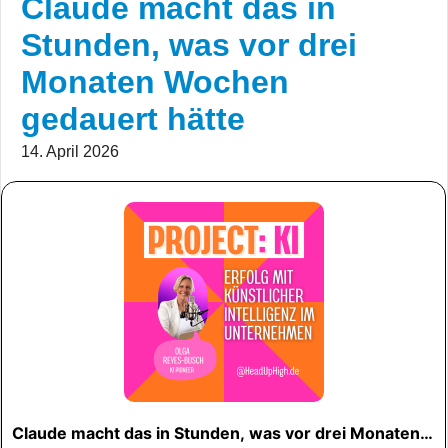
Claude macht das in
Stunden, was vor drei
Monaten Wochen
gedauert hätte
14. April 2026