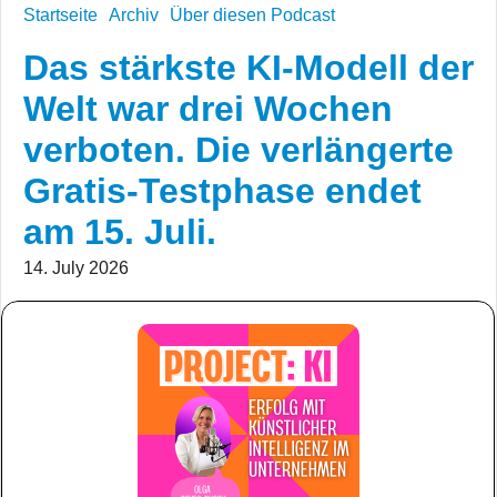
Startseite
Archiv
Über diesen Podcast
Das stärkste KI-Modell der
Welt war drei Wochen
verboten. Die verlängerte
Gratis-Testphase endet
am 15. Juli.
14. July 2026