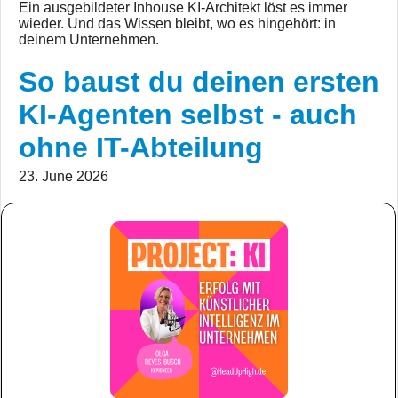
Ein ausgebildeter Inhouse KI-Architekt löst es immer
wieder. Und das Wissen bleibt, wo es hingehört: in
deinem Unternehmen.
So baust du deinen ersten
KI-Agenten selbst - auch
ohne IT-Abteilung
23. June 2026