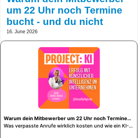
um 22 Uhr noch Termine
bucht - und du nicht
16. June 2026