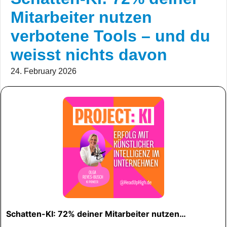
Mitarbeiter nutzen
verbotene Tools – und du
weisst nichts davon
24. February 2026