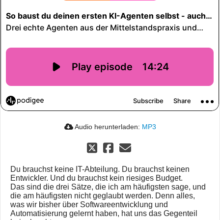
Audio herunterladen:
MP3
Du brauchst keine IT-Abteilung. Du brauchst keinen
Entwickler. Und du brauchst kein riesiges Budget.
Das sind die drei Sätze, die ich am häufigsten sage, und
die am häufigsten nicht geglaubt werden. Denn alles,
was wir bisher über Softwareentwicklung und
Automatisierung gelernt haben, hat uns das Gegenteil