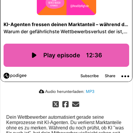
Audio herunterladen:
MP3
Dein Wettbewerber automatisiert gerade seine
Kernprozesse mit KI-Agenten. Du verlierst Marktanteile
ohne es zu merken. Während du noch prüfst, ob KI "was