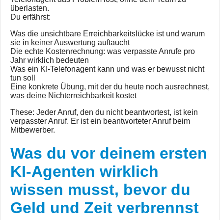
überlasten.
Du erfährst:
Was die unsichtbare Erreichbarkeitslücke ist und warum
sie in keiner Auswertung auftaucht
Die echte Kostenrechnung: was verpasste Anrufe pro
Jahr wirklich bedeuten
Was ein KI-Telefonagent kann und was er bewusst nicht
tun soll
Eine konkrete Übung, mit der du heute noch ausrechnest,
was deine Nichterreichbarkeit kostet
These: Jeder Anruf, den du nicht beantwortest, ist kein
verpasster Anruf. Er ist ein beantworteter Anruf beim
Mitbewerber.
Was du vor deinem ersten
KI-Agenten wirklich
wissen musst, bevor du
Geld und Zeit verbrennst