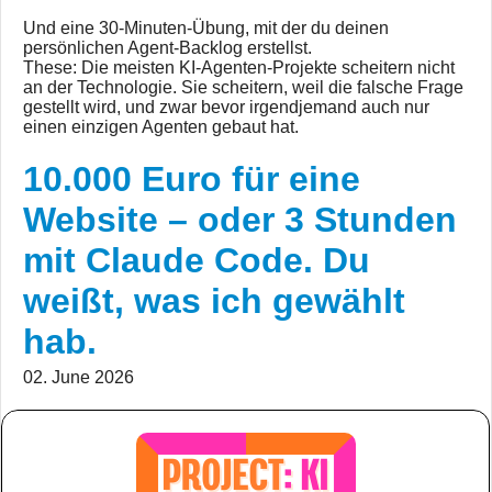
Und eine 30-Minuten-Übung, mit der du deinen
persönlichen Agent-Backlog erstellst.
These: Die meisten KI-Agenten-Projekte scheitern nicht
an der Technologie. Sie scheitern, weil die falsche Frage
gestellt wird, und zwar bevor irgendjemand auch nur
einen einzigen Agenten gebaut hat.
10.000 Euro für eine
Website – oder 3 Stunden
mit Claude Code. Du
weißt, was ich gewählt
hab.
02. June 2026